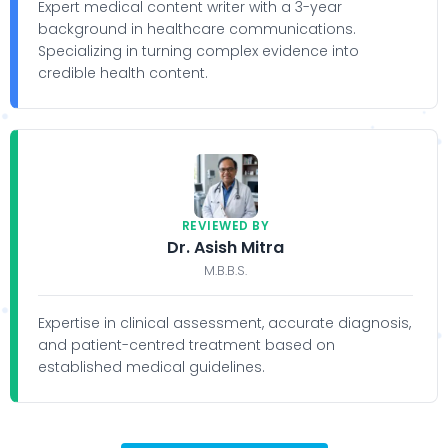
Expert medical content writer with a 3-year
background in healthcare communications.
Specializing in turning complex evidence into
credible health content.
REVIEWED BY
Dr. Asish Mitra
M.B.B.S.
Expertise in clinical assessment, accurate diagnosis,
and patient-centred treatment based on
established medical guidelines.